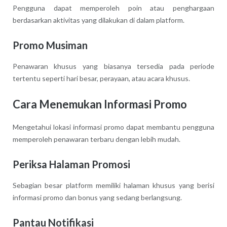
Pengguna dapat memperoleh poin atau penghargaan
berdasarkan aktivitas yang dilakukan di dalam platform.
Promo Musiman
Penawaran khusus yang biasanya tersedia pada periode
tertentu seperti hari besar, perayaan, atau acara khusus.
Cara Menemukan Informasi Promo
Mengetahui lokasi informasi promo dapat membantu pengguna
memperoleh penawaran terbaru dengan lebih mudah.
Periksa Halaman Promosi
Sebagian besar platform memiliki halaman khusus yang berisi
informasi promo dan bonus yang sedang berlangsung.
Pantau Notifikasi