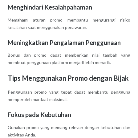
Menghindari Kesalahpahaman
Memahami aturan promo membantu mengurangi risiko
kesalahan saat menggunakan penawaran.
Meningkatkan Pengalaman Penggunaan
Bonus dan promo dapat memberikan nilai tambah yang
membuat penggunaan platform menjadi lebih menarik.
Tips Menggunakan Promo dengan Bijak
Penggunaan promo yang tepat dapat membantu pengguna
memperoleh manfaat maksimal.
Fokus pada Kebutuhan
Gunakan promo yang memang relevan dengan kebutuhan dan
aktivitas Anda.