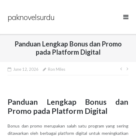
Skip
to
paknovelsurdu
content
Panduan Lengkap Bonus dan Promo
pada Platform Digital
Post
June 12, 2026
Ron Miles
navig
Panduan Lengkap Bonus dan
Promo pada Platform Digital
Bonus dan promo merupakan salah satu program yang sering
ditawarkan oleh berbagai platform digital untuk meningkatkan