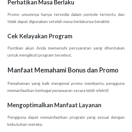
Perhatikan Masa Berlaku
Promo umumnya hanya tersedia dalam periode tertentu dan
tidak dapat digunakan setelah masa berlakunya berakhir.
Cek Kelayakan Program
Pastikan akun Anda memenuhi persyaratan yang ditentukan
untuk mengikuti program tersebut.
Manfaat Memahami Bonus dan Promo
Pemahaman yang baik mengenai promo membantu pengguna
memanfaatkan berbagai penawaran secara lebih efektif.
Mengoptimalkan Manfaat Layanan
Pengguna dapat memanfaatkan program yang sesuai dengan
kebutuhan mereka.