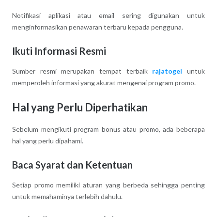
Notifikasi aplikasi atau email sering digunakan untuk
menginformasikan penawaran terbaru kepada pengguna.
Ikuti Informasi Resmi
Sumber resmi merupakan tempat terbaik
rajatogel
untuk
memperoleh informasi yang akurat mengenai program promo.
Hal yang Perlu Diperhatikan
Sebelum mengikuti program bonus atau promo, ada beberapa
hal yang perlu dipahami.
Baca Syarat dan Ketentuan
Setiap promo memiliki aturan yang berbeda sehingga penting
untuk memahaminya terlebih dahulu.