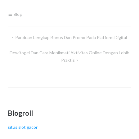
Blog
Post
Panduan Lengkap Bonus Dan Promo Pada Platform Digital
navigation
Dewitogel Dan Cara Menikmati Aktivitas Online Dengan Lebih
Praktis
Blogroll
situs slot gacor