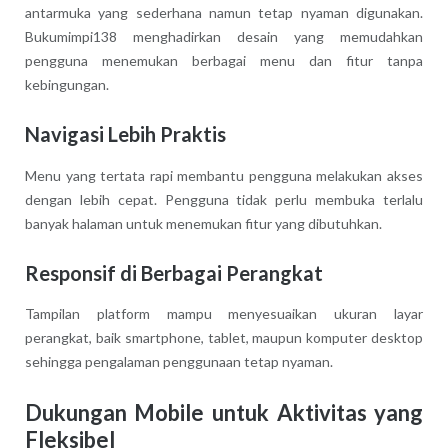
antarmuka yang sederhana namun tetap nyaman digunakan.
Bukumimpi138 menghadirkan desain yang memudahkan
pengguna menemukan berbagai menu dan fitur tanpa
kebingungan.
Navigasi Lebih Praktis
Menu yang tertata rapi membantu pengguna melakukan akses
dengan lebih cepat. Pengguna tidak perlu membuka terlalu
banyak halaman untuk menemukan fitur yang dibutuhkan.
Responsif di Berbagai Perangkat
Tampilan platform mampu menyesuaikan ukuran layar
perangkat, baik smartphone, tablet, maupun komputer desktop
sehingga pengalaman penggunaan tetap nyaman.
Dukungan Mobile untuk Aktivitas yang
Fleksibel