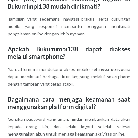
Bukumimpi138 mudah dinikmati?
Tampilan yang sederhana, navigasi praktis, serta dukungan
mobile yang responsif membantu pengguna menikmati
pengalaman online dengan lebih nyaman.
Apakah Bukumimpi138 dapat diakses
melalui smartphone?
Ya, platform ini mendukung akses mobile sehingga pengguna
dapat menikmati berbagai fitur langsung melalui smartphone
dengan tampilan yang tetap stabil.
Bagaimana cara menjaga keamanan saat
menggunakan platform digital?
Gunakan password yang aman, hindari membagikan data akun
kepada orang lain, dan selalu logout setelah selesai
menggunakan akun untuk menjaga keamanan aktivitas online.