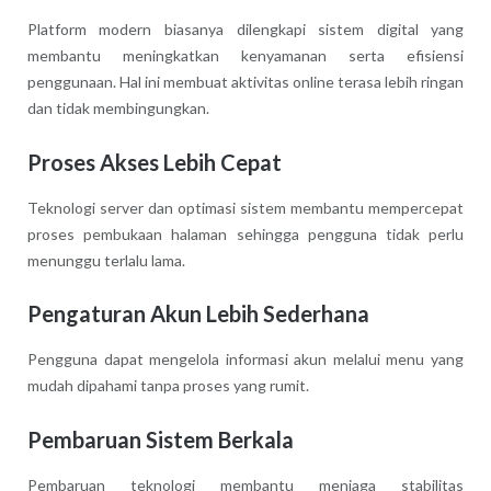
Platform modern biasanya dilengkapi sistem digital yang
membantu meningkatkan kenyamanan serta efisiensi
penggunaan. Hal ini membuat aktivitas online terasa lebih ringan
dan tidak membingungkan.
Proses Akses Lebih Cepat
Teknologi server dan optimasi sistem membantu mempercepat
proses pembukaan halaman sehingga pengguna tidak perlu
menunggu terlalu lama.
Pengaturan Akun Lebih Sederhana
Pengguna dapat mengelola informasi akun melalui menu yang
mudah dipahami tanpa proses yang rumit.
Pembaruan Sistem Berkala
Pembaruan teknologi membantu menjaga stabilitas