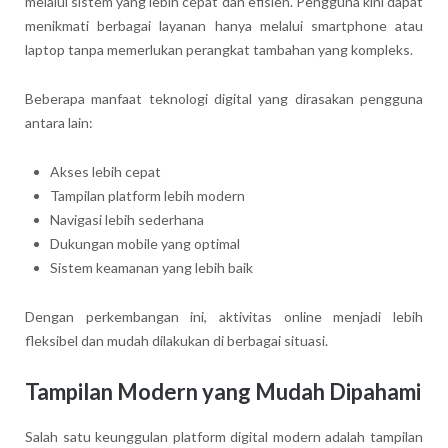
melalui sistem yang lebih cepat dan efisien. Pengguna kini dapat
menikmati berbagai layanan hanya melalui smartphone atau
laptop tanpa memerlukan perangkat tambahan yang kompleks.
Beberapa manfaat teknologi digital yang dirasakan pengguna
antara lain:
Akses lebih cepat
Tampilan platform lebih modern
Navigasi lebih sederhana
Dukungan mobile yang optimal
Sistem keamanan yang lebih baik
Dengan perkembangan ini, aktivitas online menjadi lebih
fleksibel dan mudah dilakukan di berbagai situasi.
Tampilan Modern yang Mudah Dipahami
Salah satu keunggulan platform digital modern adalah tampilan