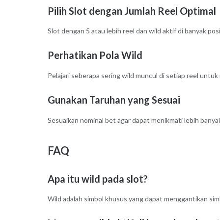
Pilih Slot dengan Jumlah Reel Optimal
Slot dengan 5 atau lebih reel dan wild aktif di banyak p
Perhatikan Pola Wild
Pelajari seberapa sering wild muncul di setiap reel untu
Gunakan Taruhan yang Sesuai
Sesuaikan nominal bet agar dapat menikmati lebih banya
FAQ
Apa itu wild pada slot?
Wild adalah simbol khusus yang dapat menggantikan si