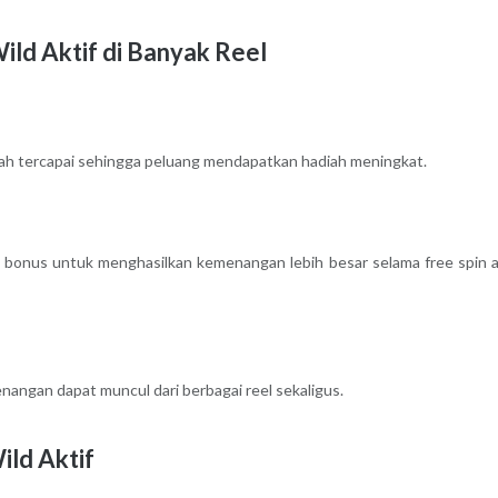
ld Aktif di Banyak Reel
dah tercapai sehingga peluang mendapatkan hadiah meningkat.
r bonus untuk menghasilkan kemenangan lebih besar selama free spin 
nangan dapat muncul dari berbagai reel sekaligus.
ld Aktif