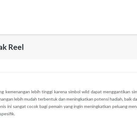
ak Reel
ang kemenangan lebih tinggi karena simbol wild dapat menggantikan si
menangan lebih mudah terbentuk dan meningkatkan potensi hadiah, baik d
jenis ini sangat cocok bagi pemain yang ingin meningkatkan peluang me
pesifik.