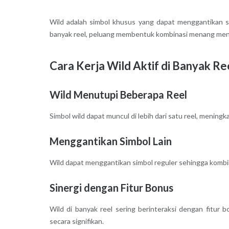
Wild adalah simbol khusus yang dapat menggantikan s
banyak reel, peluang membentuk kombinasi menang menjad
Cara Kerja Wild Aktif di Banyak Re
Wild Menutupi Beberapa Reel
Simbol wild dapat muncul di lebih dari satu reel, meni
Menggantikan Simbol Lain
Wild dapat menggantikan simbol reguler sehingga kombi
Sinergi dengan Fitur Bonus
Wild di banyak reel sering berinteraksi dengan fitur 
secara signifikan.