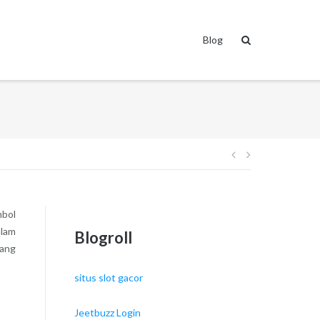
Blog
Post
navigation
mbol
alam
Blogroll
nang
situs slot gacor
Jeetbuzz Login