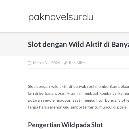
Skip
to
paknovelsurdu
content
Slot dengan Wild Aktif di Bany
March 31, 2026
Ron Miles
Slot dengan wild aktif di banyak reel memberikan pelu
lain di berbagai posisi. Fitur ini membuat kombinasi ke
putaran reguler maupun saat memicu fitur bonus. Slot 
tanpa harus menunggu simbol tertentu muncul di posisi s
Pengertian Wild pada Slot