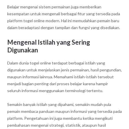
Belajar mengenai sistem permainan juga memberikan
kesempatan untuk mengenali berbagai fitur yang tersedia pada
platform togel online modern. Hal ini memudahkan pemain baru
dalam beradaptasi dengan tampilan dan fungsi yang disediakan.
Mengenal Istilah yang Sering
Digunakan
Dalam dunia togel online terdapat berbagai istilah yang
digunakan untuk menjelaskan jenis permainan, hasil pengundian,
maupun informasi lainnya. Memahami istilah-istilah tersebut
menjadi bagian penting dari proses belajar karena hampir
seluruh informasi menggunakan terminologi tertentu.
Semakin banyak istilah yang dipahami, semakin mudah pula
pemain membaca panduan maupun informasi yang tersedia pada
platform. Pengetahuan ini juga membantu ketika mengikuti
pembahasan mengenai strategi, statistik, ataupun hasil