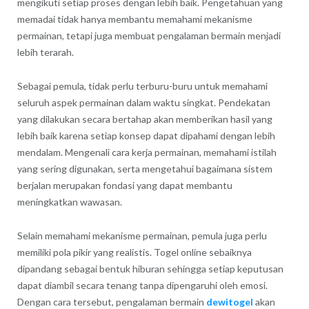
mengikuti setiap proses dengan lebih baik. Pengetahuan yang
memadai tidak hanya membantu memahami mekanisme
permainan, tetapi juga membuat pengalaman bermain menjadi
lebih terarah.
Sebagai pemula, tidak perlu terburu-buru untuk memahami
seluruh aspek permainan dalam waktu singkat. Pendekatan
yang dilakukan secara bertahap akan memberikan hasil yang
lebih baik karena setiap konsep dapat dipahami dengan lebih
mendalam. Mengenali cara kerja permainan, memahami istilah
yang sering digunakan, serta mengetahui bagaimana sistem
berjalan merupakan fondasi yang dapat membantu
meningkatkan wawasan.
Selain memahami mekanisme permainan, pemula juga perlu
memiliki pola pikir yang realistis. Togel online sebaiknya
dipandang sebagai bentuk hiburan sehingga setiap keputusan
dapat diambil secara tenang tanpa dipengaruhi oleh emosi.
Dengan cara tersebut, pengalaman bermain
dewitogel
akan