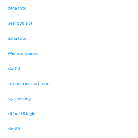
dana toto
petir108 slot
dana toto
Winrate Games
slot88
keluaran macau hari ini
raja menang
citibet88 login
slot88