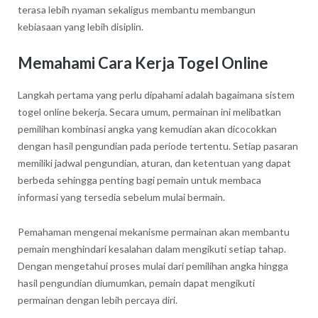
terasa lebih nyaman sekaligus membantu membangun
kebiasaan yang lebih disiplin.
Memahami Cara Kerja Togel Online
Langkah pertama yang perlu dipahami adalah bagaimana sistem
togel online bekerja. Secara umum, permainan ini melibatkan
pemilihan kombinasi angka yang kemudian akan dicocokkan
dengan hasil pengundian pada periode tertentu. Setiap pasaran
memiliki jadwal pengundian, aturan, dan ketentuan yang dapat
berbeda sehingga penting bagi pemain untuk membaca
informasi yang tersedia sebelum mulai bermain.
Pemahaman mengenai mekanisme permainan akan membantu
pemain menghindari kesalahan dalam mengikuti setiap tahap.
Dengan mengetahui proses mulai dari pemilihan angka hingga
hasil pengundian diumumkan, pemain dapat mengikuti
permainan dengan lebih percaya diri.