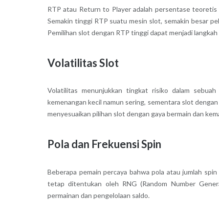
RTP atau Return to Player adalah persentase teoretis 
Semakin tinggi RTP suatu mesin slot, semakin besar p
Pemilihan slot dengan RTP tinggi dapat menjadi langka
Volatilitas Slot
Volatilitas menunjukkan tingkat risiko dalam sebua
kemenangan kecil namun sering, sementara slot dengan v
menyesuaikan pilihan slot dengan gaya bermain dan ke
Pola dan Frekuensi Spin
Beberapa pemain percaya bahwa pola atau jumlah spin
tetap ditentukan oleh RNG (Random Number Generat
permainan dan pengelolaan saldo.