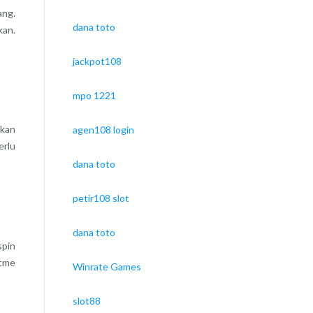
ang.
dana toto
kan.
jackpot108
mpo 1221
ikan
agen108 login
erlu
dana toto
petir108 slot
dana toto
spin
itme
Winrate Games
slot88