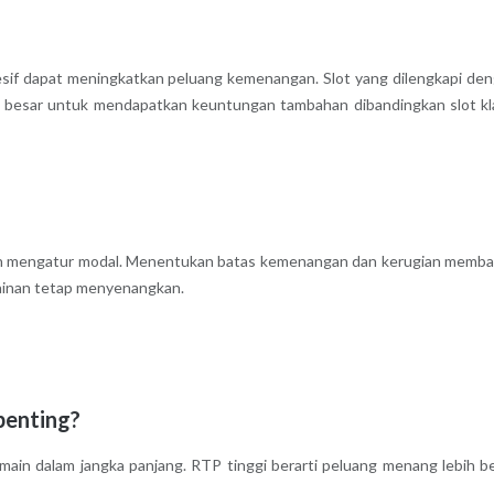
ogresif dapat meningkatkan peluang kemenangan. Slot yang dilengkapi de
h besar untuk mendapatkan keuntungan tambahan dibandingkan slot kl
uan mengatur modal. Menentukan batas kemenangan dan kerugian memb
ainan tetap menyenangkan.
penting?
in dalam jangka panjang. RTP tinggi berarti peluang menang lebih b