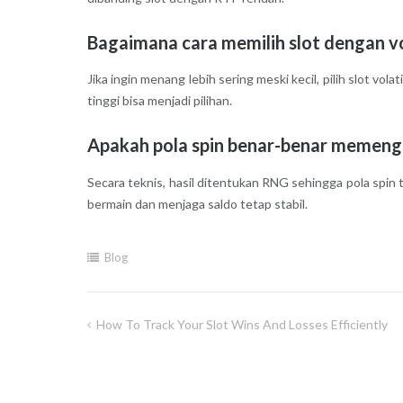
Bagaimana cara memilih slot dengan vo
Jika ingin menang lebih sering meski kecil, pilih slot volat
tinggi bisa menjadi pilihan.
Apakah pola spin benar-benar memen
Secara teknis, hasil ditentukan RNG sehingga pola spi
bermain dan menjaga saldo tetap stabil.
Blog
How To Track Your Slot Wins And Losses Efficiently
Post
navigation