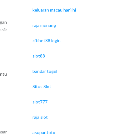
keluaran macau hari ini
ngan
raja menang
asik
citibet88 login
slot88
bandar togel
antu
Situs Slot
slot777
raja slot
esar
asupantoto