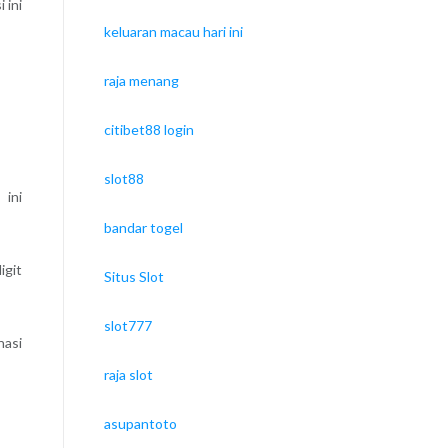
 ini
keluaran macau hari ini
raja menang
citibet88 login
slot88
 ini
bandar togel
igit
Situs Slot
slot777
nasi
raja slot
asupantoto