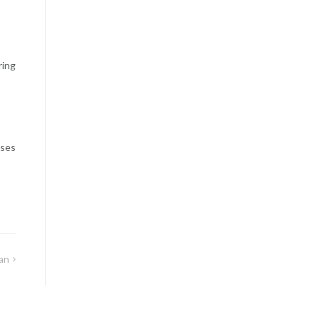
ring
oses
an