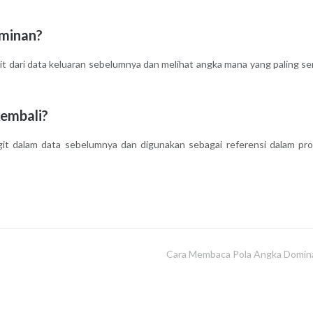
minan?
t dari data keluaran sebelumnya dan melihat angka mana yang paling se
kembali?
git dalam data sebelumnya dan digunakan sebagai referensi dalam pr
Cara Membaca Pola Angka Domin